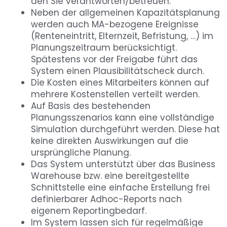
den Sie verantworten/betreuen.
Neben der allgemeinen Kapazitätsplanung
werden auch MA-bezogene Ereignisse
(Renteneintritt, Elternzeit, Befristung, …) im
Planungszeitraum berücksichtigt.
Spätestens vor der Freigabe führt das
System einen Plausibilitätscheck durch.
Die Kosten eines Mitarbeiters können auf
mehrere Kostenstellen verteilt werden.
Auf Basis des bestehenden
Planungsszenarios kann eine vollständige
Simulation durchgeführt werden. Diese hat
keine direkten Auswirkungen auf die
ursprüngliche Planung.
Das System unterstützt über das Business
Warehouse bzw. eine bereitgestellte
Schnittstelle eine einfache Erstellung frei
definierbarer Adhoc-Reports nach
eigenem Reportingbedarf.
Im System lassen sich für regelmäßige