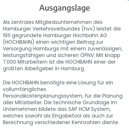
Ausgangslage
Als zentrales Mitgliedsunternehmen des
Hamburger Verkehrsverbundes (hvv) leistet die
1911 gegründete Hamburger Hochbahn AG
(HOCHBAHN) einen wichtigen Beitrag zur
Versorgung Hamburgs mit einem zuverlässigen,
leistungsfähigen und sicheren ÖPNV. Mit knapp
7.000 Mitarbeitern ist die HOCHBAHN einer der
größten Arbeitgeber in Hamburg.
Die HOCHBAHN benötigte eine Lösung für ein
vollumfängliches
Personalkostenplanungssystem, für die Planung
aller Mitarbeiter. Die technische Grundlage im
Unternehmen bildete das SAP HCM System,
welches sowohl als Eingabetool als auch zur
Berechnung verschiedener Kennzahlen diente.