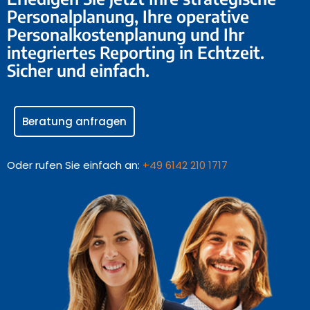
Personalplanung, Ihre operative
Personalkostenplanung und Ihr
integriertes Reporting in Echtzeit.
Sicher und einfach.
Beratung anfragen
Oder rufen Sie einfach an:
+49 6142 210 1717