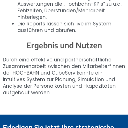
Auswertungen die „Hochbahn-KPIs“ zu u.a.
Fehlzeiten, Überstunden/Mehrarbeit
hinterlegen.
Die Reports lassen sich live im System
ausführen und abrufen.
Ergebnis und Nutzen
Durch eine effektive und partnerschaftliche
Zusammenarbeit zwischen den Mitarbeiter*innen
der HOCHBAHN und CubeServ konnte ein
intuitives System zur Planung, Simulation und
Analyse der Personalkosten und -kapazitäten
aufgebaut werden.
Erledigen Sie jetzt Ihre strategische