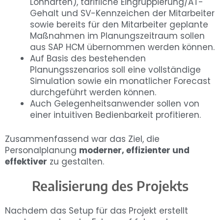
Lohnarten), tarifliche Eingruppierung/AT-
Gehalt und SV-Kennzeichen der Mitarbeiter
sowie bereits für den Mitarbeiter geplante
Maßnahmen im Planungszeitraum sollen
aus SAP HCM übernommen werden können.
Auf Basis des bestehenden
Planungsszenarios soll eine vollständige
Simulation sowie ein monatlicher Forecast
durchgeführt werden können.
Auch Gelegenheitsanwender sollen von
einer intuitiven Bedienbarkeit profitieren.
Zusammenfassend war das Ziel, die
Personalplanung
moderner, effizienter und
effektiver
zu gestalten.
Realisierung des Projekts
Nachdem das Setup für das Projekt erstellt