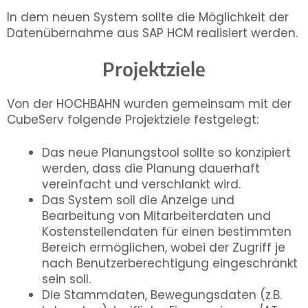
In dem neuen System sollte die Möglichkeit der
Datenübernahme aus SAP HCM realisiert werden.
Projektziele
Von der HOCHBAHN wurden gemeinsam mit der
CubeServ folgende Projektziele festgelegt:
Das neue Planungstool sollte so konzipiert
werden, dass die Planung dauerhaft
vereinfacht und verschlankt wird.
Das System soll die Anzeige und
Bearbeitung von Mitarbeiterdaten und
Kostenstellendaten für einen bestimmten
Bereich ermöglichen, wobei der Zugriff je
nach Benutzerberechtigung eingeschränkt
sein soll.
Die Stammdaten, Bewegungsdaten (z.B.