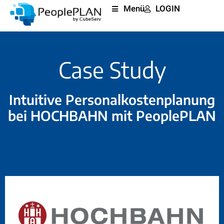
Menü
LOGIN
Case Study
Intuitive Personalkostenplanung
bei HOCHBAHN mit PeoplePLAN