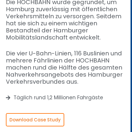
Die HOCHBAHN wurde gegründet, um
Hamburg zuverlässig mit öffentlichen
Verkehrsmitteln zu versorgen. Seitdem
hat sie sich zu einem wichtigen
Bestandteil der Hamburger
Mobilitätslandschaft entwickelt.
Die vier U-Bahn-Linien, 116 Buslinien und
mehrere Fährlinien der HOCHBAHN
machen rund die Hälfte des gesamten
Nahverkehrsangebots des Hamburger
Verkehrsverbundes aus.
Täglich rund 1,2 Millionen Fahrgäste
Download Case Study