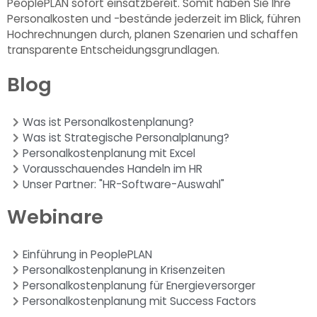
PeoplePLAN sofort einsatzbereit. Somit haben Sie Ihre
Personalkosten und -bestände jederzeit im Blick, führen
Hochrechnungen durch, planen Szenarien und schaffen
transparente Entscheidungsgrundlagen.
Blog
Was ist Personalkostenplanung?
Was ist Strategische Personalplanung?
Personalkostenplanung mit Excel
Vorausschauendes Handeln im HR
Unser Partner: "HR-Software-Auswahl"
Webinare
Einführung in PeoplePLAN
Personalkostenplanung in Krisenzeiten
Personalkostenplanung für Energieversorger
Personalkostenplanung mit Success Factors