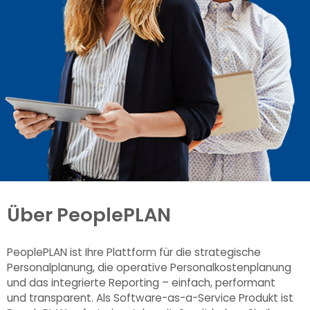
Über PeoplePLAN
PeoplePLAN ist Ihre Plattform für die strategische
Personalplanung, die operative Personalkostenplanung
und das integrierte Reporting – einfach, performant
und transparent. Als Software-as-a-Service Produkt ist