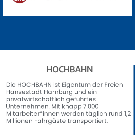
HOCHBAHN
Die HOCHBAHN ist Eigentum der Freien
Hansestadt Hamburg und ein
privatwirtschaftlich geführtes
Unternehmen. Mit knapp 7.000
Mitarbeiter*innen werden täglich rund 1,2
Millionen Fahrgäste transportiert.