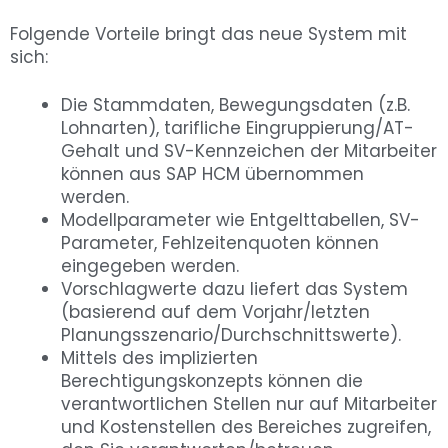
Folgende Vorteile bringt das neue System mit
sich:
Die Stammdaten, Bewegungsdaten (z.B.
Lohnarten), tarifliche Eingruppierung/AT-
Gehalt und SV-Kennzeichen der Mitarbeiter
können aus SAP HCM übernommen
werden.
Modellparameter wie Entgelttabellen, SV-
Parameter, Fehlzeitenquoten können
eingegeben werden.
Vorschlagwerte dazu liefert das System
(basierend auf dem Vorjahr/letzten
Planungsszenario/Durchschnittswerte).
Mittels des implizierten
Berechtigungskonzepts können die
verantwortlichen Stellen nur auf Mitarbeiter
und Kostenstellen des Bereiches zugreifen,