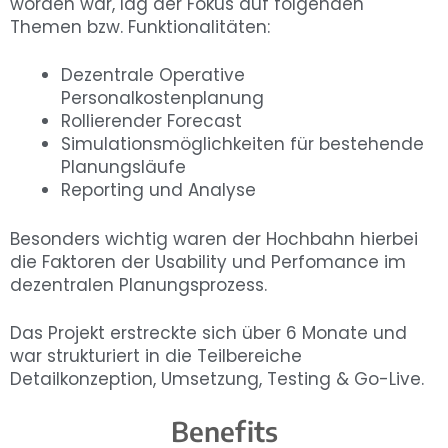
worden war, lag der Fokus auf folgenden
Themen bzw. Funktionalitäten:
Dezentrale Operative
Personalkostenplanung
Rollierender Forecast
Simulationsmöglichkeiten für bestehende
Planungsläufe
Reporting und Analyse
Besonders wichtig waren der Hochbahn hierbei
die Faktoren der Usability und Perfomance im
dezentralen Planungsprozess.
Das Projekt erstreckte sich über 6 Monate und
war strukturiert in die Teilbereiche
Detailkonzeption, Umsetzung, Testing & Go-Live.
Benefits