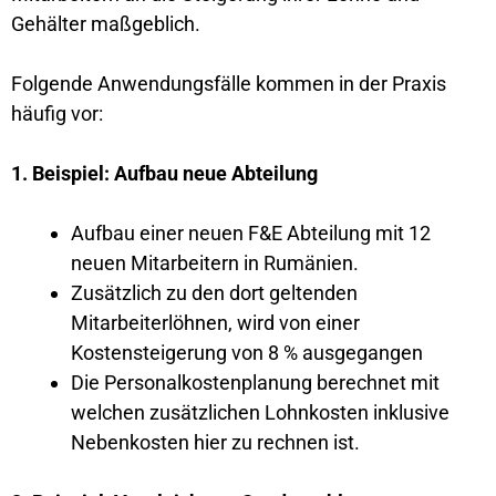
Gehälter maßgeblich.
Folgende Anwendungsfälle kommen in der Praxis
häufig vor:
1. Beispiel: Aufbau neue Abteilung
Aufbau einer neuen F&E Abteilung mit 12
neuen Mitarbeitern in Rumänien.
Zusätzlich zu den dort geltenden
Mitarbeiterlöhnen, wird von einer
Kostensteigerung von 8 % ausgegangen
Die Personalkostenplanung berechnet mit
welchen zusätzlichen Lohnkosten inklusive
Nebenkosten hier zu rechnen ist.