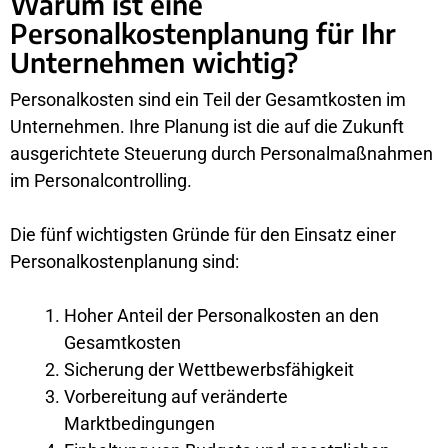
Warum ist eine
Personalkostenplanung für Ihr
Unternehmen wichtig?
Personalkosten sind ein Teil der Gesamtkosten im
Unternehmen. Ihre Planung ist die auf die Zukunft
ausgerichtete Steuerung durch Personalmaßnahmen
im Personalcontrolling.
Die fünf wichtigsten Gründe für den Einsatz einer
Personalkostenplanung sind:
Hoher Anteil der Personalkosten an den
Gesamtkosten
Sicherung der Wettbewerbsfähigkeit
Vorbereitung auf veränderte
Marktbedingungen