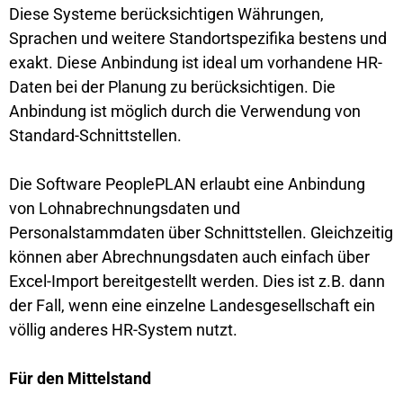
Diese Systeme berücksichtigen Währungen,
Sprachen und weitere Standortspezifika bestens und
exakt. Diese Anbindung ist ideal um vorhandene HR-
Daten bei der Planung zu berücksichtigen. Die
Anbindung ist möglich durch die Verwendung von
Standard-Schnittstellen.
Die Software PeoplePLAN erlaubt eine Anbindung
von Lohnabrechnungsdaten und
Personalstammdaten über Schnittstellen. Gleichzeitig
können aber Abrechnungsdaten auch einfach über
Excel-Import bereitgestellt werden. Dies ist z.B. dann
der Fall, wenn eine einzelne Landesgesellschaft ein
völlig anderes HR-System nutzt.
Für den Mittelstand