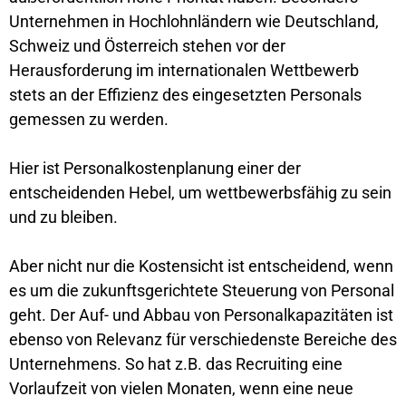
Unternehmen in Hochlohnländern wie Deutschland,
Schweiz und Österreich stehen vor der
Herausforderung im internationalen Wettbewerb
stets an der Effizienz des eingesetzten Personals
gemessen zu werden.
Hier ist Personalkostenplanung einer der
entscheidenden Hebel, um wettbewerbsfähig zu sein
und zu bleiben.
Aber nicht nur die Kostensicht ist entscheidend, wenn
es um die zukunftsgerichtete Steuerung von Personal
geht. Der Auf- und Abbau von Personalkapazitäten ist
ebenso von Relevanz für verschiedenste Bereiche des
Unternehmens. So hat z.B. das Recruiting eine
Vorlaufzeit von vielen Monaten, wenn eine neue