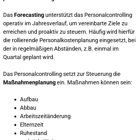
Das
Forecasting
unterstützt das Personalcontrolling
operativ im Jahresverlauf, um vereinbarte Ziele zu
erreichen und proaktiv zu steuern. Häufig wird hierfür
die rollierende Personalkostenplanung eingesetzt, bei
der in regelmäßigen Abständen, z.B. einmal im
Quartal geplant wird.
Das Personalcontrolling setzt zur Steuerung die
Maßnahmenplanung
ein. Maßnahmen können sein:
Aufbau
Abbau
Arbeitszeitänderung
Elternzeit
Ruhestand