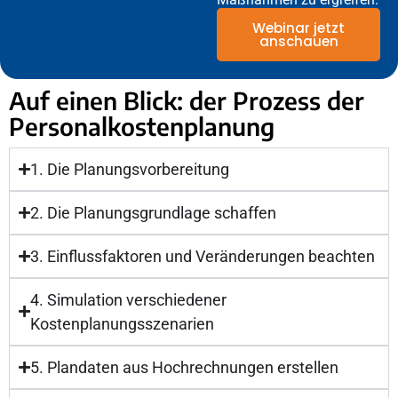
Webinar jetzt
anschauen
Auf einen Blick: der Prozess der
Personalkostenplanung
1. Die Planungsvorbereitung
2. Die Planungsgrundlage schaffen
3. Einflussfaktoren und Veränderungen beachten
4. Simulation verschiedener
Kostenplanungsszenarien
5. Plandaten aus Hochrechnungen erstellen