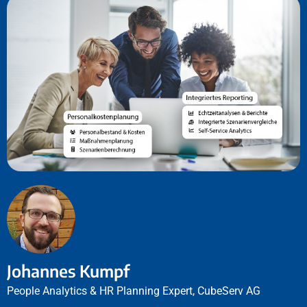
Johannes Kumpf
People Analytics & HR Planning Expert, CubeServ AG