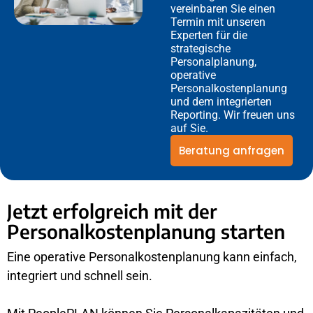
vereinbaren Sie einen
Termin mit unseren
Experten für die
strategische
Personalplanung,
operative
Personalkostenplanung
und dem integrierten
Reporting. Wir freuen uns
auf Sie.
Beratung anfragen
Jetzt erfolgreich mit der
Personalkostenplanung starten
Eine operative Personalkostenplanung kann einfach,
integriert und schnell sein.