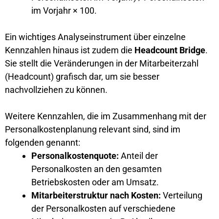
im Vorjahr × 100.
Ein wichtiges Analyseinstrument über einzelne
Kennzahlen hinaus ist zudem die
Headcount Bridge
.
Sie stellt die Veränderungen in der Mitarbeiterzahl
(Headcount) grafisch dar, um sie besser
nachvollziehen zu können.
Weitere Kennzahlen, die im Zusammenhang mit der
Personalkostenplanung relevant sind, sind im
folgenden genannt:
Personalkostenquote:
Anteil der
Personalkosten an den gesamten
Betriebskosten oder am Umsatz.
Mitarbeiterstruktur nach Kosten:
Verteilung
der Personalkosten auf verschiedene