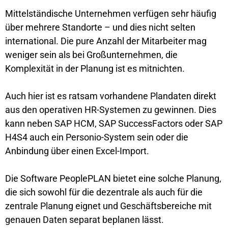
Mittelständische Unternehmen verfügen sehr häufig
über mehrere Standorte – und dies nicht selten
international. Die pure Anzahl der Mitarbeiter mag
weniger sein als bei Großunternehmen, die
Komplexität in der Planung ist es mitnichten.
Auch hier ist es ratsam vorhandene Plandaten direkt
aus den operativen HR-Systemen zu gewinnen. Dies
kann neben SAP HCM, SAP SuccessFactors oder SAP
H4S4 auch ein Personio-System sein oder die
Anbindung über einen Excel-Import.
Die Software PeoplePLAN bietet eine solche Planung,
die sich sowohl für die dezentrale als auch für die
zentrale Planung eignet und Geschäftsbereiche mit
genauen Daten separat beplanen lässt.