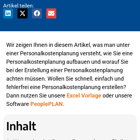
Artikel teilen:
Wir zeigen Ihnen in diesem Artikel, was man unter
einer Personalkostenplanung versteht, wie Sie eine
Personalkostenplanung aufbauen und worauf Sie
bei der Erstellung einer Personalkostenplanung
achten müssen. Wollen Sie schnell, einfach und
fehlerfrei eine Personalkostenplanung erstellen?
Dann nutzen Sie unsere
Excel Vorlage
oder unsere
Software
PeoplePLAN.
Inhalt