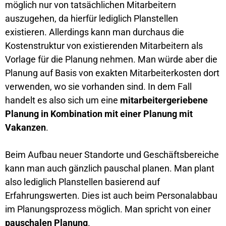
möglich nur von tatsächlichen Mitarbeitern
auszugehen, da hierfür lediglich Planstellen
existieren. Allerdings kann man durchaus die
Kostenstruktur von existierenden Mitarbeitern als
Vorlage für die Planung nehmen. Man würde aber die
Planung auf Basis von exakten Mitarbeiterkosten dort
verwenden, wo sie vorhanden sind. In dem Fall
handelt es also sich um eine
mitarbeitergeriebene
Planung in Kombination mit einer Planung mit
Vakanzen
.
Beim Aufbau neuer Standorte und Geschäftsbereiche
kann man auch gänzlich pauschal planen. Man plant
also lediglich Planstellen basierend auf
Erfahrungswerten. Dies ist auch beim Personalabbau
im Planungsprozess möglich. Man spricht von einer
pauschalen Planung
.