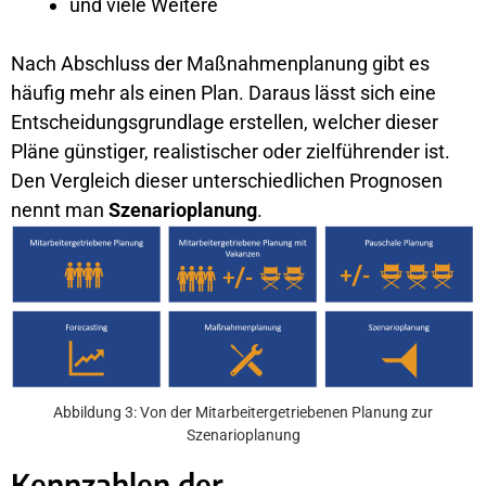
und viele Weitere
Nach Abschluss der Maßnahmenplanung gibt es
häufig mehr als einen Plan. Daraus lässt sich eine
Entscheidungsgrundlage erstellen, welcher dieser
Pläne günstiger, realistischer oder zielführender ist.
Den Vergleich dieser unterschiedlichen Prognosen
nennt man
Szenarioplanung
.
Abbildung 3: Von der Mitarbeitergetriebenen Planung zur
Szenarioplanung
Kennzahlen der