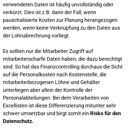
verwendeten Daten ist häufig unvollständig oder
verkürzt. Dies ist z.B. dann der Fall, wenn
pauschalisierte Kosten zur Planung herangezogen
werden, wenn keine Verknüpfung zu den Daten aus
der Lohnabrechnung vorliegt.
Es sollten nur die Mitarbeiter Zugriff auf
mitarbeiterscharfe Daten haben, die dazu berechtigt
sind. So hat das Finanzcontrolling durchaus die Sicht
auf die Personalkosten nach Kostenstelle, die
mitarbeiterbezogenen Löhne und Gehälter
unterliegen aber allein der Kontrolle der
Personalabteilungen. Bei dem Verarbeiten von
Excellisten ist diese Differenzierung mitunter sehr
schwer umsetzbar und birgt somit ein
Risko für den
Datenschutz.