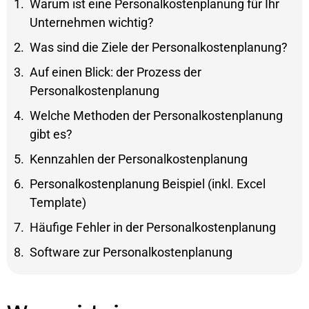
Warum ist eine Personalkostenplanung für Ihr
Unternehmen wichtig?
Was sind die Ziele der Personalkostenplanung?
Auf einen Blick: der Prozess der
Personalkostenplanung
Welche Methoden der Personalkostenplanung
gibt es?
Kennzahlen der Personalkostenplanung
Personalkostenplanung Beispiel (inkl. Excel
Template)
Häufige Fehler in der Personalkostenplanung
Software zur Personalkostenplanung