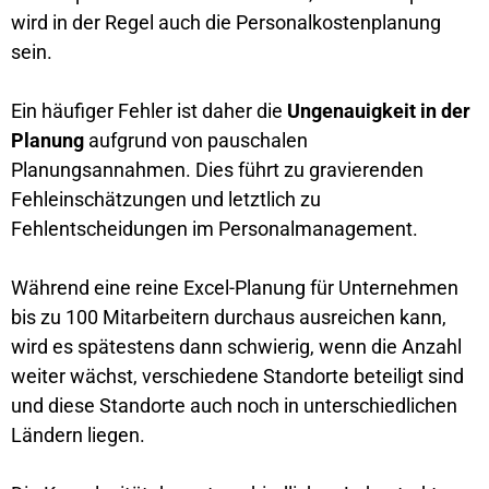
wird in der Regel auch die Personalkostenplanung
sein.
Ein häufiger Fehler ist daher die
Ungenauigkeit in der
Planung
aufgrund von pauschalen
Planungsannahmen. Dies führt zu gravierenden
Fehleinschätzungen und letztlich zu
Fehlentscheidungen im Personalmanagement.
Während eine reine Excel-Planung für Unternehmen
bis zu 100 Mitarbeitern durchaus ausreichen kann,
wird es spätestens dann schwierig, wenn die Anzahl
weiter wächst, verschiedene Standorte beteiligt sind
und diese Standorte auch noch in unterschiedlichen
Ländern liegen.