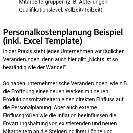
Mitarbeitergruppen (z. B. Abteilungen,
Qualifikationslevel, Vollzeit/Teilzeit).
Personalkostenplanung Beispiel
(inkl. Excel Template)
In der Praxis steht jedes Unternehmen vor täglichen
Veränderungen, denn auch hier gilt: „Nichts ist so
beständig wie der Wandel“.
So haben unternehmerische Veränderungen, wie z.B.
die Eröffnung eines neuen Werkes mit neuen
Produktionsmitarbeitern einen direkten Einfluss auf
die Personalplanung. Aber auch externe
Einflussgrößen wie die Inflation beeinflussen die
Erwartungshaltung von existierenden und neuen
Mitarbeitern an die Steigerung ihrer Löhne und