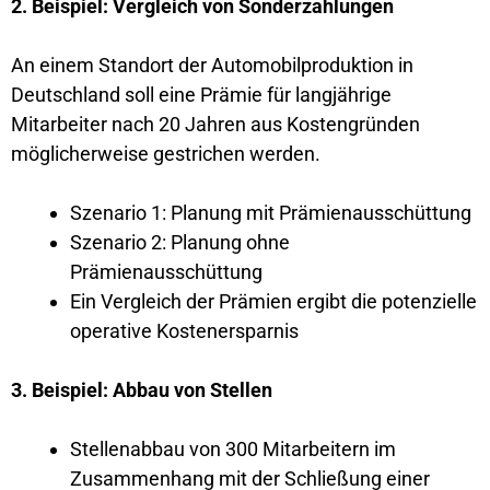
2. Beispiel: Vergleich von Sonderzahlungen
An einem Standort der Automobilproduktion in
Deutschland soll eine Prämie für langjährige
Mitarbeiter nach 20 Jahren aus Kostengründen
möglicherweise gestrichen werden.
Szenario 1: Planung mit Prämienausschüttung
Szenario 2: Planung ohne
Prämienausschüttung
Ein Vergleich der Prämien ergibt die potenzielle
operative Kostenersparnis
3. Beispiel: Abbau von Stellen
Stellenabbau von 300 Mitarbeitern im
Zusammenhang mit der Schließung einer