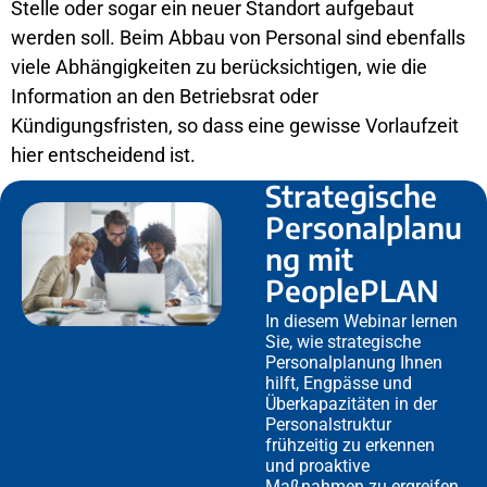
Stelle oder sogar ein neuer Standort aufgebaut
werden soll. Beim Abbau von Personal sind ebenfalls
viele Abhängigkeiten zu berücksichtigen, wie die
Information an den Betriebsrat oder
Kündigungsfristen, so dass eine gewisse Vorlaufzeit
hier entscheidend ist.
Strategische
Personalplanu
ng mit
PeoplePLAN
In diesem Webinar lernen
Sie, wie strategische
Personalplanung Ihnen
hilft, Engpässe und
Überkapazitäten in der
Personalstruktur
frühzeitig zu erkennen
und proaktive
Maßnahmen zu ergreifen.