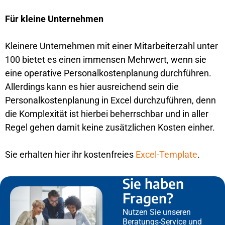
Für kleine Unternehmen
Kleinere Unternehmen mit einer Mitarbeiterzahl unter
100 bietet es einen immensen Mehrwert, wenn sie
eine operative Personalkostenplanung durchführen.
Allerdings kann es hier ausreichend sein die
Personalkostenplanung in Excel durchzuführen, denn
die Komplexität ist hierbei beherrschbar und in aller
Regel gehen damit keine zusätzlichen Kosten einher.
Sie erhalten hier ihr kostenfreies
Excel-Template
.
Sie haben
Fragen?
Nutzen Sie unseren
Beratungs-Service und