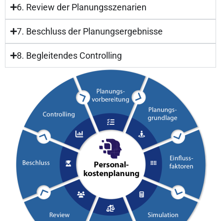
6. Review der Planungsszenarien
7. Beschluss der Planungsergebnisse
8. Begleitendes Controlling