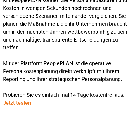
Mit PeoplePLAN können Sie Personalkapazitäten und
Kosten in wenigen Sekunden hochrechnen und
verschiedene Szenarien miteinander vergleichen. Sie
planen die Maßnahmen, die ihr Unternehmen braucht
um in den nächsten Jahren wettbewerbsfähig zu sein
und nachhaltige, transparente Entscheidungen zu
treffen.
Mit der Plattform PeoplePLAN ist die operative
Personalkostenplanung direkt verknüpft mit Ihrem
Reporting und Ihrer strategischen Personalplanung.
Probieren Sie es einfach mal 14 Tage kostenfrei aus:
Jetzt testen