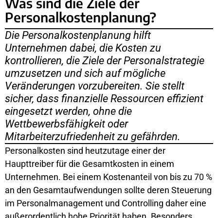
Was sind die Ziele der
Personalkostenplanung?
Die Personalkostenplanung hilft
Unternehmen dabei, die Kosten zu
kontrollieren, die Ziele der Personalstrategie
umzusetzen und sich auf mögliche
Veränderungen vorzubereiten. Sie stellt
sicher, dass finanzielle Ressourcen effizient
eingesetzt werden, ohne die
Wettbewerbsfähigkeit oder
Mitarbeiterzufriedenheit zu gefährden.
Personalkosten sind heutzutage einer der
Haupttreiber für die Gesamtkosten in einem
Unternehmen. Bei einem Kostenanteil von bis zu 70 %
an den Gesamtaufwendungen sollte deren Steuerung
im Personalmanagement und Controlling daher eine
außerordentlich hohe Priorität haben. Besonders