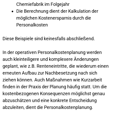
Chemiefabrik im Folgejahr
Die Berechnung dient der Kalkulation der
möglichen Kostenersparnis durch die
Personalkosten
Diese Beispiele sind keinesfalls abschließend.
In der operativen Personalkostenplanung werden
auch kleinteiligere und komplexere Änderungen
geplant, wie z.B. Renteneintritte, die wiederum einen
erneuten Aufbau zur Nachbesetzung nach sich
ziehen können. Auch Maßnahmen wie Kurzarbeit
finden in der Praxis der Planung häufig statt. Um die
kostenbezogenen Konsequenzen möglichst genau
abzuschätzen und eine konkrete Entscheidung
abzuleiten, dient die Personalkostenplanung.