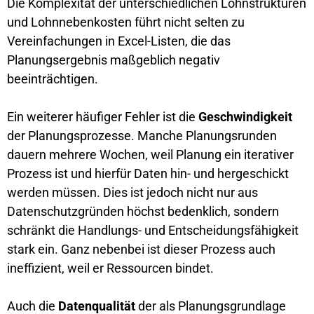
Die Komplexität der unterschiedlichen Lohnstrukturen
und Lohnnebenkosten führt nicht selten zu
Vereinfachungen in Excel-Listen, die das
Planungsergebnis maßgeblich negativ
beeinträchtigen.
Ein weiterer häufiger Fehler ist die
Geschwindigkeit
der Planungsprozesse. Manche Planungsrunden
dauern mehrere Wochen, weil Planung ein iterativer
Prozess ist und hierfür Daten hin- und hergeschickt
werden müssen. Dies ist jedoch nicht nur aus
Datenschutzgründen höchst bedenklich, sondern
schränkt die Handlungs- und Entscheidungsfähigkeit
stark ein. Ganz nebenbei ist dieser Prozess auch
ineffizient, weil er Ressourcen bindet.
Auch die
Datenqualität
der als Planungsgrundlage