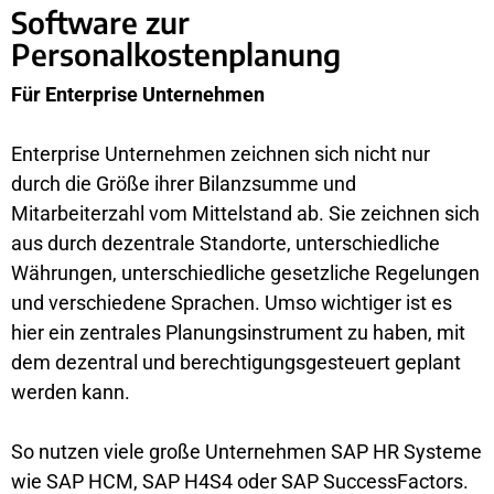
Software zur
Personalkostenplanung
Für Enterprise Unternehmen
Enterprise Unternehmen zeichnen sich nicht nur
durch die Größe ihrer Bilanzsumme und
Mitarbeiterzahl vom Mittelstand ab. Sie zeichnen sich
aus durch dezentrale Standorte, unterschiedliche
Währungen, unterschiedliche gesetzliche Regelungen
und verschiedene Sprachen. Umso wichtiger ist es
hier ein zentrales Planungsinstrument zu haben, mit
dem dezentral und berechtigungsgesteuert geplant
werden kann.
So nutzen viele große Unternehmen SAP HR Systeme
wie SAP HCM, SAP H4S4 oder SAP SuccessFactors.