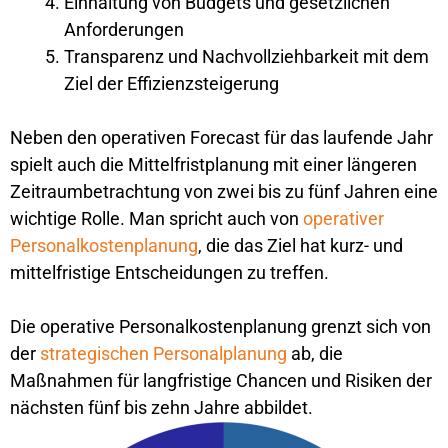
Einhaltung von Budgets und gesetzlichen
Anforderungen
Transparenz und Nachvollziehbarkeit mit dem
Ziel der Effizienzsteigerung
Neben den operativen Forecast für das laufende Jahr
spielt auch die Mittelfristplanung mit einer längeren
Zeitraumbetrachtung von zwei bis zu fünf Jahren eine
wichtige Rolle. Man spricht auch von
operativer
Personalkostenplanung
, die das Ziel hat kurz- und
mittelfristige Entscheidungen zu treffen.
Die operative Personalkostenplanung grenzt sich von
der
strategischen Personalplanung
ab, die
Maßnahmen für langfristige Chancen und Risiken der
nächsten fünf bis zehn Jahre abbildet.