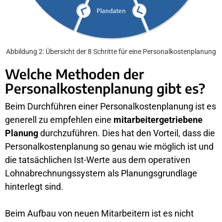
Abbildung 2: Übersicht der 8 Schritte für eine Personalkostenplanung
Welche Methoden der
Personalkostenplanung gibt es?
Beim Durchführen einer Personalkostenplanung ist es
generell zu empfehlen eine
mitarbeitergetriebene
Planung
durchzuführen. Dies hat den Vorteil, dass die
Personalkostenplanung so genau wie möglich ist und
die tatsächlichen Ist-Werte aus dem operativen
Lohnabrechnungssystem als Planungsgrundlage
hinterlegt sind.
Beim Aufbau von neuen Mitarbeitern ist es nicht