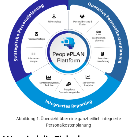
Abbildung 1: Übersicht über eine ganzheitlich integrierte
Personalkostenplanung