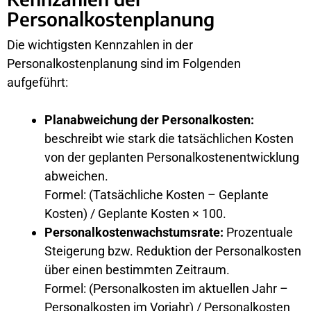
Personalkostenplanung
Die wichtigsten Kennzahlen in der
Personalkostenplanung sind im Folgenden
aufgeführt:
Planabweichung der Personalkosten:
beschreibt wie stark die tatsächlichen Kosten
von der geplanten Personalkostenentwicklung
abweichen.
Formel: (Tatsächliche Kosten – Geplante
Kosten) / Geplante Kosten × 100.
Personalkostenwachstumsrate:
Prozentuale
Steigerung bzw. Reduktion der Personalkosten
über einen bestimmten Zeitraum.
Formel: (Personalkosten im aktuellen Jahr –
Personalkosten im Vorjahr) / Personalkosten