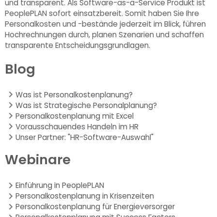
und transparent. Als Software-as-a-Service Produkt ist
PeoplePLAN sofort einsatzbereit. Somit haben Sie Ihre
Personalkosten und -bestände jederzeit im Blick, führen
Hochrechnungen durch, planen Szenarien und schaffen
transparente Entscheidungsgrundlagen.
Blog
Was ist Personalkostenplanung?
Was ist Strategische Personalplanung?
Personalkostenplanung mit Excel
Vorausschauendes Handeln im HR
Unser Partner: "HR-Software-Auswahl"
Webinare
Einführung in PeoplePLAN
Personalkostenplanung in Krisenzeiten
Personalkostenplanung für Energieversorger