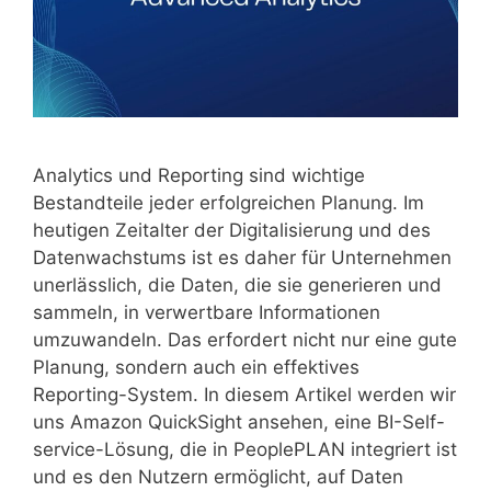
Analytics und Reporting sind wichtige
Bestandteile jeder erfolgreichen Planung. Im
heutigen Zeitalter der Digitalisierung und des
Datenwachstums ist es daher für Unternehmen
unerlässlich, die Daten, die sie generieren und
sammeln, in verwertbare Informationen
umzuwandeln. Das erfordert nicht nur eine gute
Planung, sondern auch ein effektives
Reporting-System. In diesem Artikel werden wir
uns Amazon QuickSight ansehen, eine BI-Self-
service-Lösung, die in PeoplePLAN integriert ist
und es den Nutzern ermöglicht, auf Daten