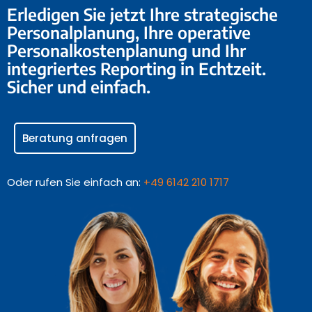
Erledigen Sie jetzt Ihre strategische
Personalplanung, Ihre operative
Personalkostenplanung und Ihr
integriertes Reporting in Echtzeit.
Sicher und einfach.
Beratung anfragen
Oder rufen Sie einfach an:
+49 6142 210 1717