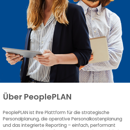
Über PeoplePLAN
PeoplePLAN ist Ihre Plattform für die strategische
Personalplanung, die operative Personalkostenplanung
und das integrierte Reporting – einfach, performant