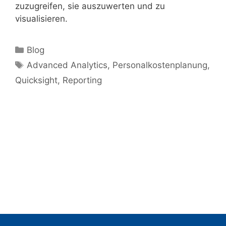
zuzugreifen, sie auszuwerten und zu
visualisieren.
Blog
Advanced Analytics
,
Personalkostenplanung
,
Quicksight
,
Reporting